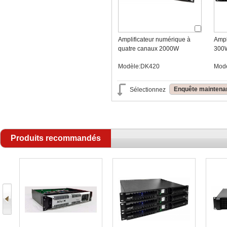
Amplificateur numérique à
Ampl
quatre canaux 2000W
300
Modèle:DK420
Mod
Enquête maintena
Sélectionnez
Produits recommandés