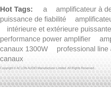
Hot Tags:
a
amplificateur à
puissance de fiabilité
amplificat
intérieure et extérieure puissant
performance power amplifier
amp
canaux 1300W
professional line
canaux
Copyright © ACLON AUDIO Manufacturer Limited. All Rights Reserved.