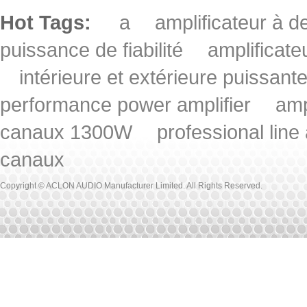
Hot Tags:
a
amplificateur à
puissance de fiabilité
amplificat
intérieure et extérieure puissant
performance power amplifier
amp
canaux 1300W
professional line
canaux
Copyright © ACLON AUDIO Manufacturer Limited. All Rights Reserved.