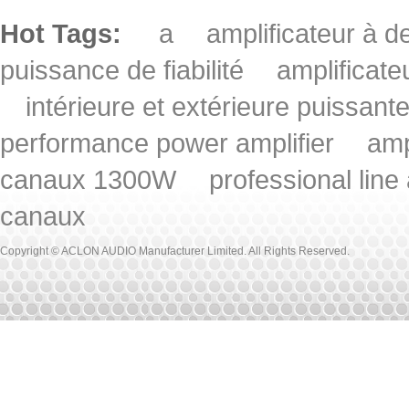
Hot Tags:
a
amplificateur à
puissance de fiabilité
amplificat
intérieure et extérieure puissant
performance power amplifier
amp
canaux 1300W
professional line
canaux
Copyright © ACLON AUDIO Manufacturer Limited. All Rights Reserved.