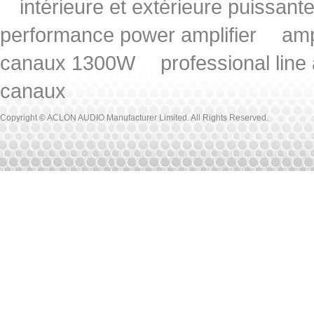
intérieure et extérieure puissant
performance power amplifier
amp
canaux 1300W
professional line
canaux
Copyright © ACLON AUDIO Manufacturer Limited. All Rights Reserved.