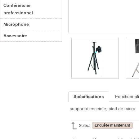
Conférencier
professionnel
Microphone
Accessoire
Spécifications
Fonctionnali
support d'enceinte, pied de micro
Enquête maintenant
Select