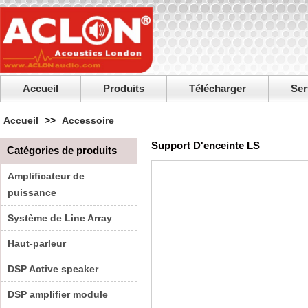
Accueil
Produits
Télécharger
Ser
Accueil
>>
Accessoire
Support D'enceinte LS
Catégories de produits
Amplificateur de
puissance
Système de Line Array
Haut-parleur
DSP Active speaker
DSP amplifier module